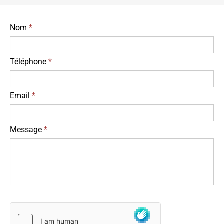
Nom
*
Téléphone
*
Email
*
Message
*