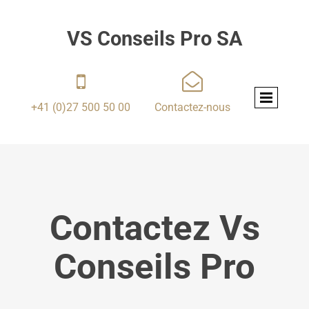
VS Conseils Pro SA


+41 (0)27 500 50 00
Contactez-nous
Contactez Vs
Conseils Pro