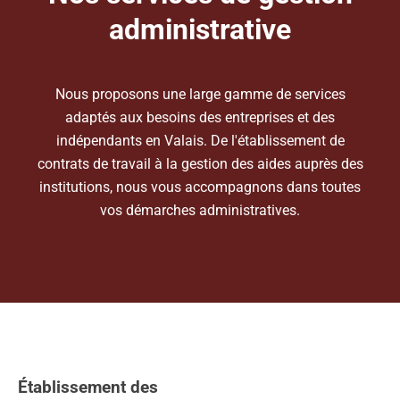
administrative
Nous proposons une large gamme de services
adaptés aux besoins des entreprises et des
indépendants en Valais. De l'établissement de
contrats de travail à la gestion des aides auprès des
institutions, nous vous accompagnons dans toutes
vos démarches administratives.
Établissement des