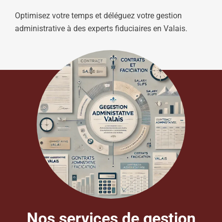
Optimisez votre temps et déléguez votre gestion
administrative à des experts fiduciaires en Valais.
Nos services de gestion