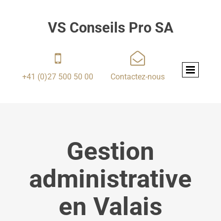
VS Conseils Pro SA


+41 (0)27 500 50 00
Contactez-nous
Gestion
administrative
en Valais