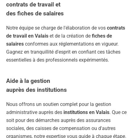
contrats de travail et
des fiches de salaires
Notre équipe se charge de l'élaboration de vos
contrats
de travail en Valais
et de la création de
fiches de
salaires
conformes aux réglementations en vigueur.
Gagnez en tranquillité d'esprit en confiant ces tâches
essentielles à des professionnels expérimentés.
Aide à la gestion
auprès des institutions
Nous offrons un soutien complet pour la gestion
administrative auprès des
institutions en Valais
. Que ce
soit pour des démarches auprès des assurances
sociales, des caisses de compensation ou d'autres
organismes, notre expertise vous guide à chaque étape.