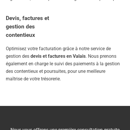
Devis, factures et
gestion des
contentieux
Optimisez votre facturation grâce à notre service de
gestion des
devis et factures en Valais
. Nous prenons
également en charge le suivi des paiements à la gestion
des contentieux et poursuites, pour une meilleure
maîtrise de votre trésorerie.
Nous vous offrons une première consultation gratuite